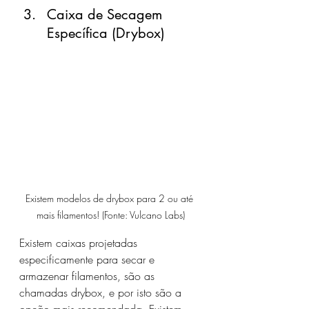
Caixa de Secagem 
Específica (Drybox)
Existem modelos de drybox para 2 ou até 
mais filamentos! (Fonte: Vulcano Labs)
Existem caixas projetadas 
especificamente para secar e 
armazenar filamentos, são as 
chamadas drybox, e por isto são a 