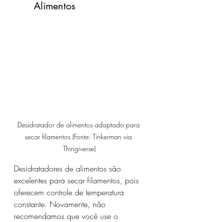
Alimentos
Desidratador de alimentos adaptado para 
secar filamentos (Fonte: Tinkerman via 
Thingiverse)
Desidratadores de alimentos são 
excelentes para secar filamentos, pois 
oferecem controle de temperatura 
constante. Novamente, não 
recomendamos que você use o 