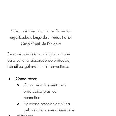
Solução simples para manter filamentos 
organizados e longe da umidade (Fonte: 
GunplaMark via Printables)
Se você busca uma solução simples 
para evitar a absorção de umidade, 
use 
sílica gel
 em caixas herméticas.
Como fazer:
Coloque o filamento em 
uma caixa plástica 
hermética.
Adicione pacotes de sílica 
gel para absorver a umidade.