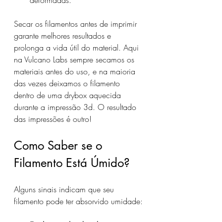
deformadas.
Secar os filamentos antes de imprimir 
garante melhores resultados e 
prolonga a vida útil do material. Aqui 
na Vulcano Labs sempre secamos os 
materiais antes do uso, e na maioria 
das vezes deixamos o filamento 
dentro de uma drybox aquecida 
durante a impressão 3d. O resultado 
das impressões é outro!
Como Saber se o 
Filamento Está Úmido?
Alguns sinais indicam que seu 
filamento pode ter absorvido umidade: