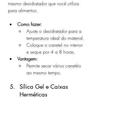
mesmo desidratador que você utiliza 
para alimentos.
Como fazer:
Ajuste o desidratador para a 
temperatura ideal do material.
Coloque o carretel no interior 
e seque por 4 a 8 horas.
Vantagem:
Permite secar vários carretéis 
ao mesmo tempo.
Sílica Gel e Caixas 
Herméticas