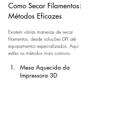
Como Secar Filamentos: 
Métodos Eficazes
Existem várias maneiras de secar 
filamentos, desde soluções DIY até 
equipamentos especializados. Aqui 
estão os métodos mais comuns:
Mesa Aquecida da 
Impressora 3D