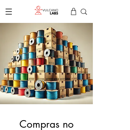
Compras no