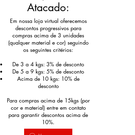
Atacado:
Em nossa loja virtual oferecemos
descontos progressivos para
compras acima de 3 unidades
(qualquer material e cor) seguindo
os seguintes critérios:
De 3 a 4 kgs: 3% de desconto
De 5 a 9 kgs: 5% de desconto
Acima de 10 kgs: 10% de
desconto
Para compras acima de 15kgs (por
cor e material) entre em contato
para garantir descontos acima de
10%.