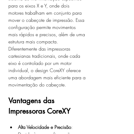
para os eixos X e Y, onde dois 
motores trabalham em conjunto para 
mover o cabeçote de impressão. Essa 
configuração permite movimentos 
mais rápidos e precisos, além de uma 
estrutura mais compacta. 
Diferentemente das impressoras 
cartesianas tradicionais, onde cada 
eixo é controlado por um motor 
individual, o design CoreXY oferece 
uma abordagem mais eficiente para a 
movimentação do cabeçote.
Vantagens das 
Impressoras CoreXY
Alta Velocidade e Precisão
: 