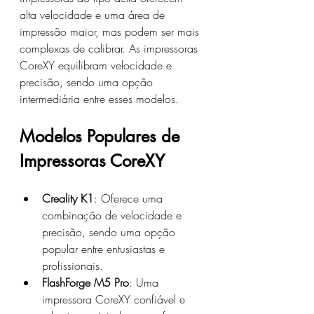
alta velocidade e uma área de 
impressão maior, mas podem ser mais 
complexas de calibrar. As impressoras 
CoreXY equilibram velocidade e 
precisão, sendo uma opção 
intermediária entre esses modelos.
Modelos Populares de 
Impressoras CoreXY
Creality K1
: Oferece uma 
combinação de velocidade e 
precisão, sendo uma opção 
popular entre entusiastas e 
profissionais.
FlashForge M5 Pro
: Uma 
impressora CoreXY confiável e 