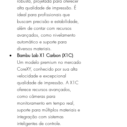
robusta, projetada para oferecer 
alta qualidade de impressão. É 
ideal para profissionais que 
buscam precisão e estabilidade, 
além de contar com recursos 
avançados, como nivelamento 
automático e suporte para 
diversos materiais.
Bambu Lab X1 Carbon (X1C)
: 
Um modelo premium no mercado 
CoreXY, conhecido por sua alta 
velocidade e excepcional 
qualidade de impressão. A X1C 
oferece recursos avançados, 
como câmeras para 
monitoramento em tempo real, 
suporte para múltiplos materiais e 
integração com sistemas 
inteligentes de controle.