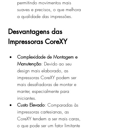
permitindo movimentos mais 
suaves e precisos, o que melhora 
a qualidade das impressões.
Desvantagens das 
Impressoras CoreXY
Complexidade de Montagem e 
Manutenção
: Devido ao seu 
design mais elaborado, as 
impressoras CoreXY podem ser 
mais desafiadoras de montar e 
manter, especialmente para 
iniciantes.
Custo Elevado
: Comparadas às 
impressoras cartesianas, as 
CoreXY tendem a ser mais caras, 
o que pode ser um fator limitante 