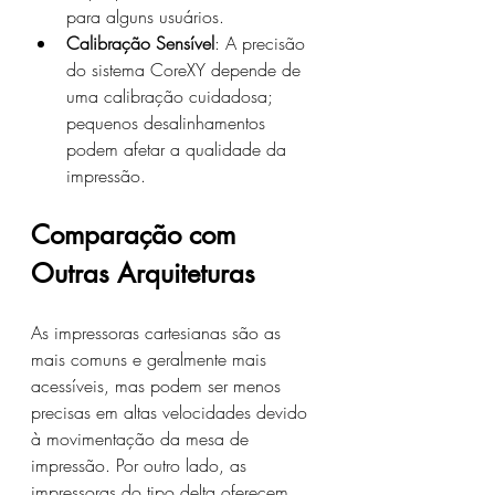
para alguns usuários.
Calibração Sensível
: A precisão 
do sistema CoreXY depende de 
uma calibração cuidadosa; 
pequenos desalinhamentos 
podem afetar a qualidade da 
impressão.
Comparação com 
Outras Arquiteturas
As impressoras cartesianas são as 
mais comuns e geralmente mais 
acessíveis, mas podem ser menos 
precisas em altas velocidades devido 
à movimentação da mesa de 
impressão. Por outro lado, as 
impressoras do tipo delta oferecem 