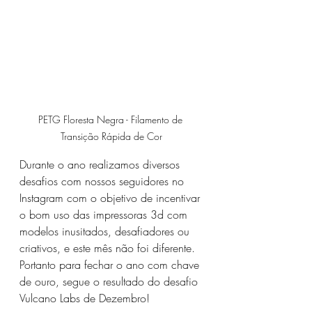
PETG Floresta Negra - Filamento de 
Transição Rápida de Cor
Durante o ano realizamos diversos 
desafios com nossos seguidores no 
Instagram com o objetivo de incentivar 
o bom uso das impressoras 3d com 
modelos inusitados, desafiadores ou 
criativos, e este mês não foi diferente. 
Portanto para fechar o ano com chave 
de ouro, segue o resultado do desafio 
Vulcano Labs de Dezembro!