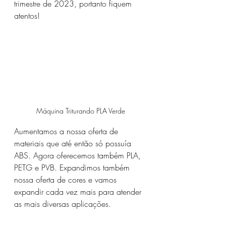
trimestre de 2023, portanto fiquem 
atentos!
Máquina Triturando PLA Verde
Aumentamos a nossa oferta de 
materiais que até então só possuía 
ABS. Agora oferecemos também PLA, 
PETG e PVB. Expandimos também 
nossa oferta de cores e vamos 
expandir cada vez mais para atender 
as mais diversas aplicações.