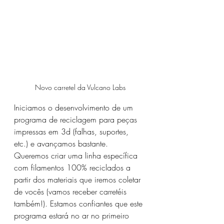
Novo carretel da Vulcano Labs
Iniciamos o desenvolvimento de um 
programa de reciclagem para peças 
impressas em 3d (falhas, suportes, 
etc.) e avançamos bastante. 
Queremos criar uma linha específica 
com filamentos 100% reciclados a 
partir dos materiais que iremos coletar 
de vocês (vamos receber carretéis 
também!). Estamos confiantes que este 
programa estará no ar no primeiro 