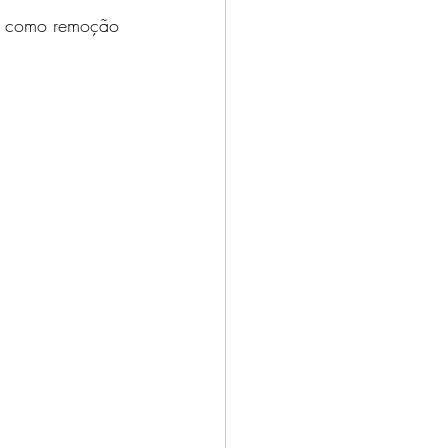
o, como remoção 