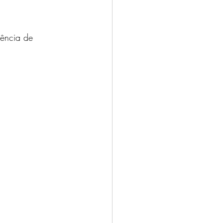
dência de 