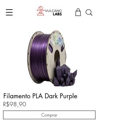
Filamento PLA Dark Purple
R$98,90
Comprar