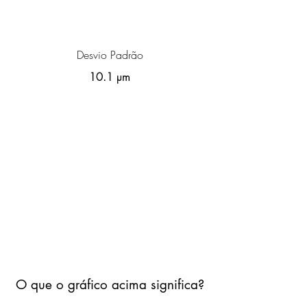
Desvio Padrão
10.1 µm
O que o gráfico acima significa?