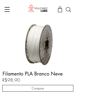
Filamento PLA Branco Neve
R$98,90
Comprar