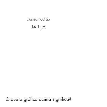
Desvio Padrão
14.1 µm
O que o gráfico acima significa?