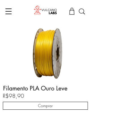
Filamento PLA Ouro Leve
R$98,90
Comprar