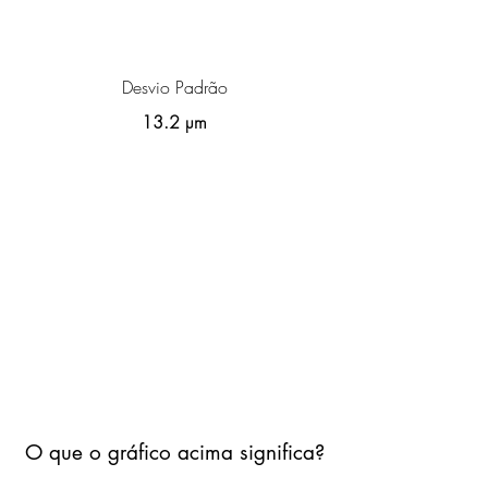
Desvio Padrão
13.2 µm
O que o gráfico acima significa?