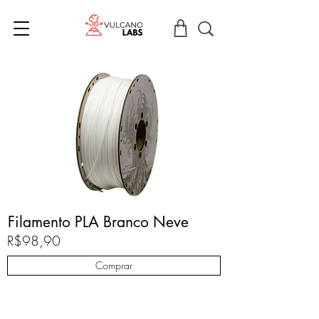
Filamento PLA Branco Neve
R$98,90
Comprar