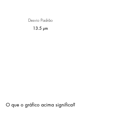
Desvio Padrão
13.5 µm
O que o gráfico acima significa?