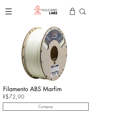
Filamento ABS Marfim
R$72,90
Comprar