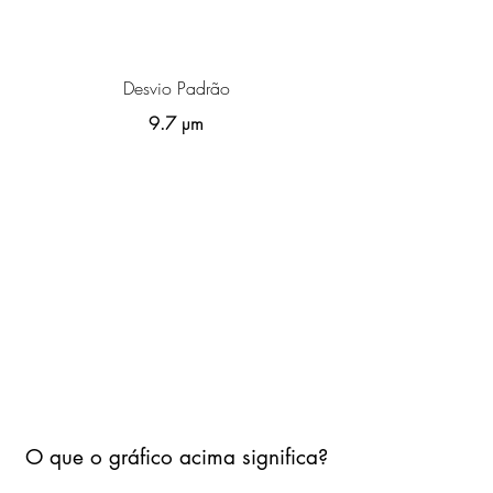
Desvio Padrão
9.7 µm
O que o gráfico acima significa?