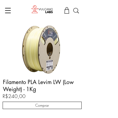
Filamento PLA Levim LW (Low
Weight) - 1Kg
R$240,00
Comprar