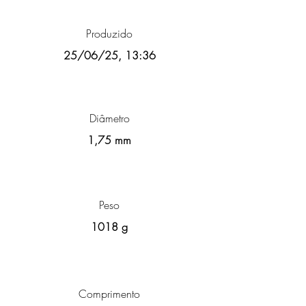
Produzido
25/06/25, 13:36
Diâmetro
1,75 mm
Peso
1018 g
Comprimento