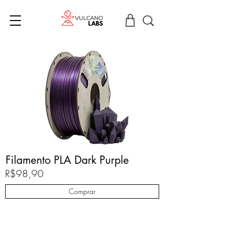
Filamento PLA Dark Purple
R$98,90
Comprar