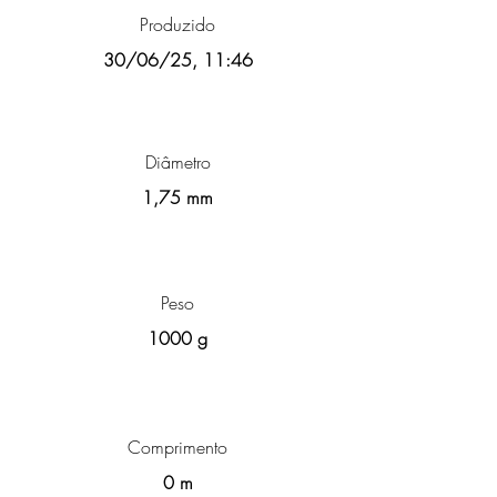
Produzido
30/06/25, 11:46
Diâmetro
1,75 mm
Peso
1000 g
Comprimento
0 m