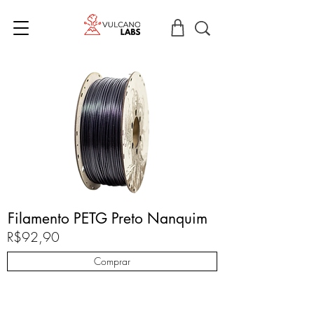
Filamento PETG Preto Nanquim
R$92,90
Comprar