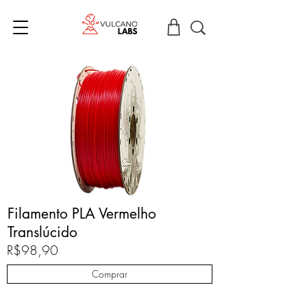
Filamento PLA Vermelho
Translúcido
R$98,90
Comprar