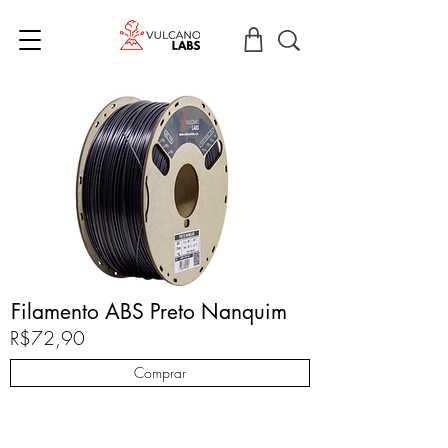
Filamento ABS Preto Nanquim
R$72,90
Comprar