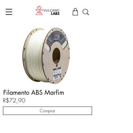
Filamento ABS Marfim
R$72,90
Comprar