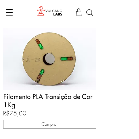
Filamento PLA Transição de Cor
1Kg
R$75,00
Comprar