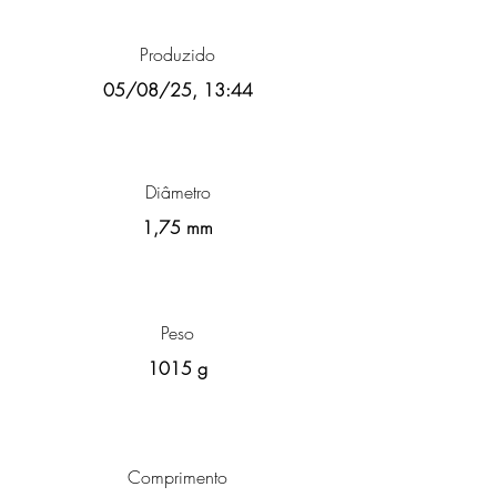
Produzido
05/08/25, 13:44
Diâmetro
1,75 mm
Peso
1015 g
Comprimento