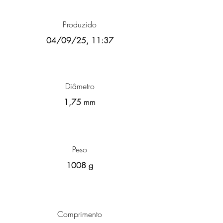
Produzido
04/09/25, 11:37
Diâmetro
1,75 mm
Peso
1008 g
Comprimento