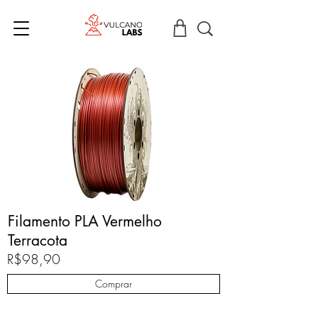
Filamento PLA Vermelho
Terracota
R$98,90
Comprar