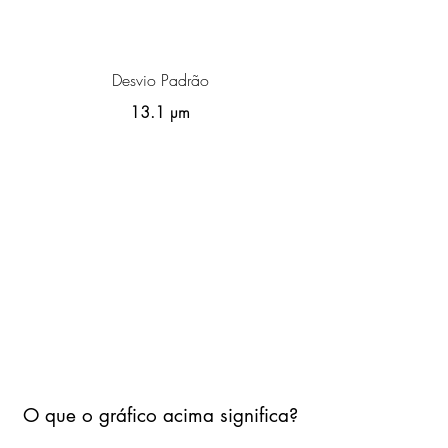
Desvio Padrão
13.1 µm
O que o gráfico acima significa?