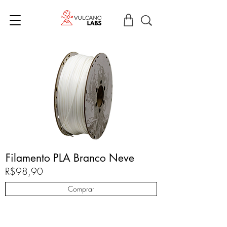
Filamento PLA Branco Neve
R$98,90
Comprar