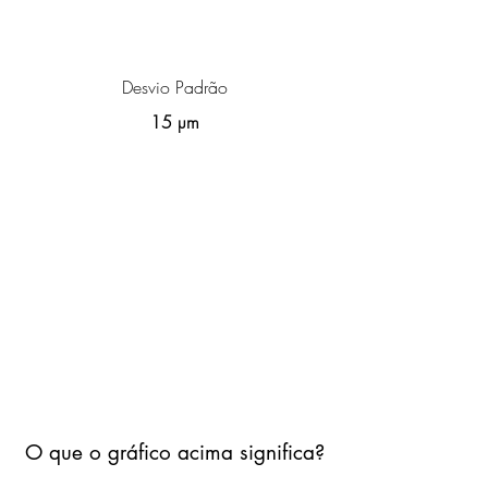
Desvio Padrão
15 µm
O que o gráfico acima significa?