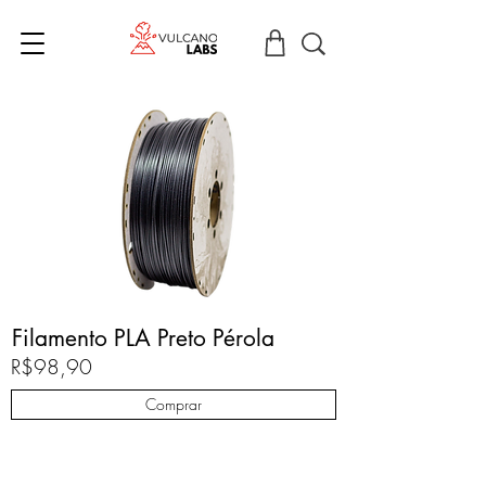
Filamento PLA Preto Pérola
R$98,90
Comprar