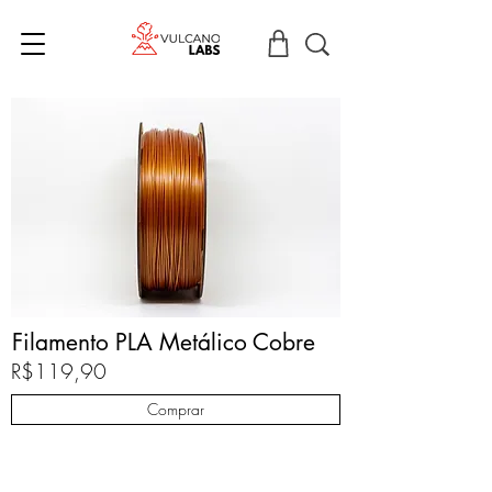
Filamento PLA Metálico Cobre
R$119,90
Comprar