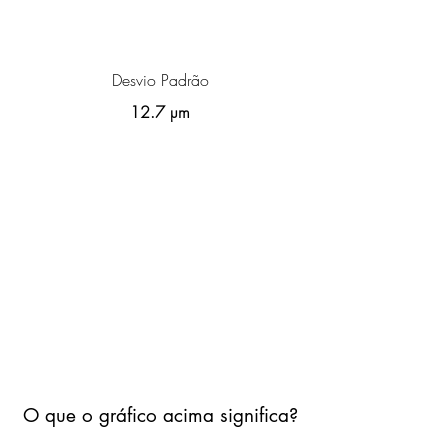
Desvio Padrão
12.7 µm
O que o gráfico acima significa?