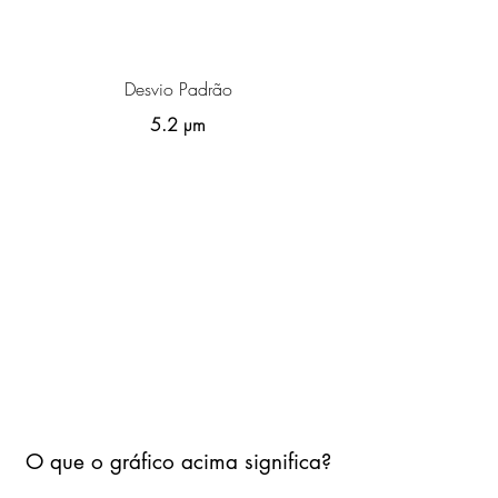
Desvio Padrão
5.2 µm
O que o gráfico acima significa?