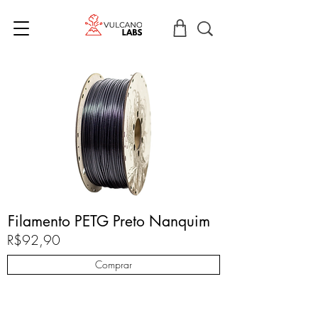
Filamento PETG Preto Nanquim
R$92,90
Comprar