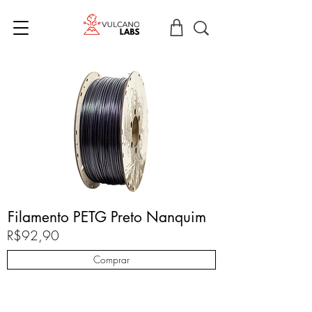
Filamento PETG Preto Nanquim
R$92,90
Comprar