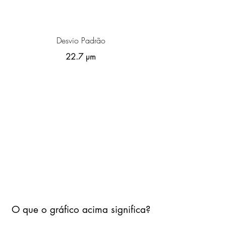
Desvio Padrão
22.7 µm
O que o gráfico acima significa?