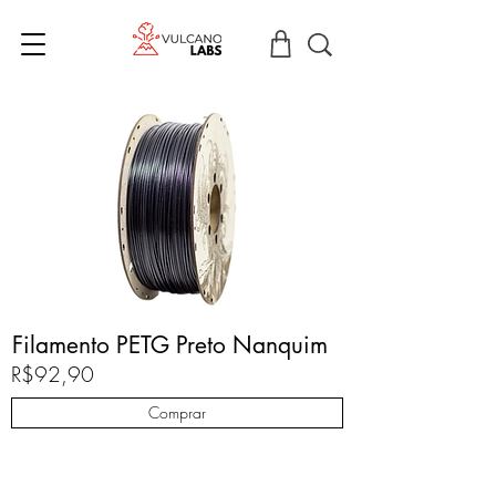
Filamento PETG Preto Nanquim
R$92,90
Comprar