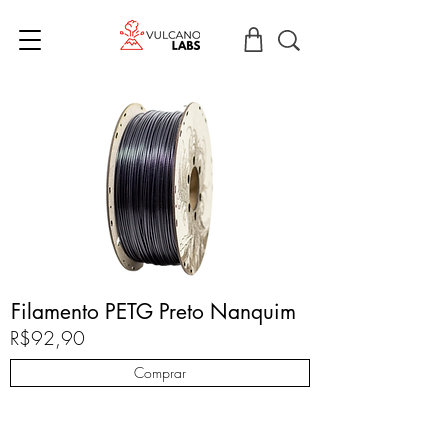
Filamento PETG Preto Nanquim
R$92,90
Comprar