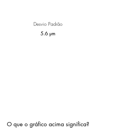
Desvio Padrão
5.6 µm
O que o gráfico acima significa?