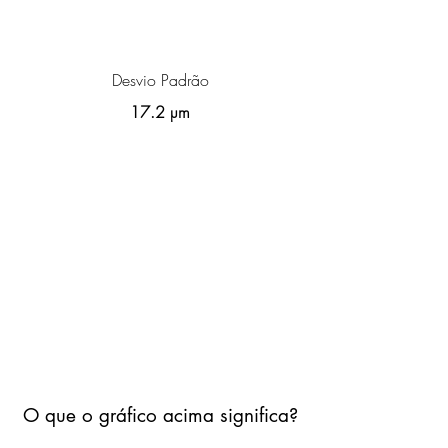
Desvio Padrão
17.2 µm
O que o gráfico acima significa?