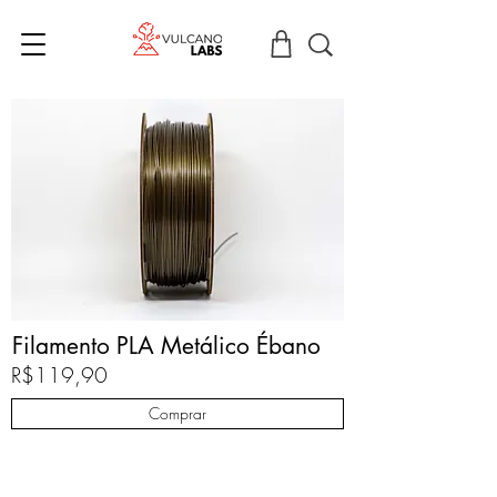
Filamento PLA Metálico Ébano
R$119,90
Comprar