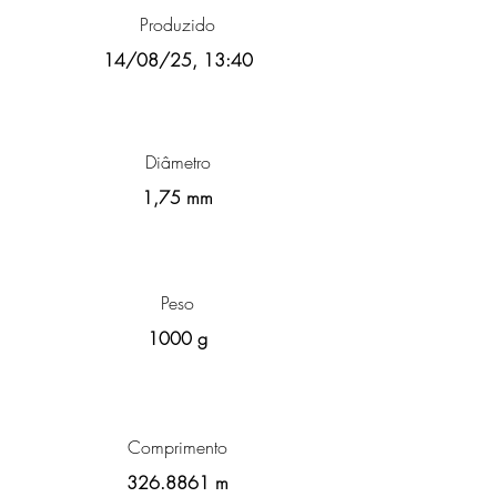
Produzido
14/08/25, 13:40
Diâmetro
1,75 mm
Peso
1000 g
Comprimento
326.8861
m