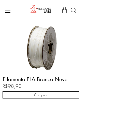
Filamento PLA Branco Neve
R$98,90
Comprar