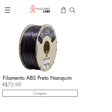
Filamento ABS Preto Nanquim
R$72,90
Comprar