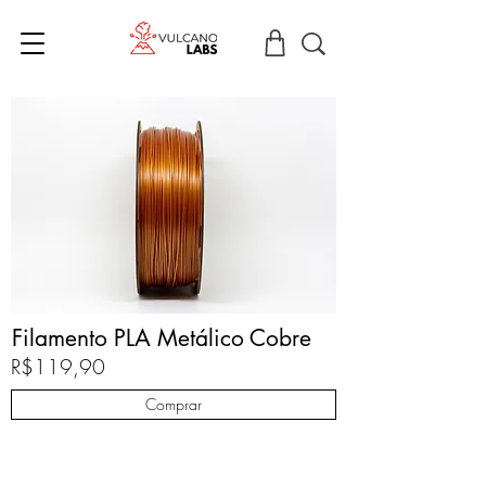
Filamento PLA Metálico Cobre
R$119,90
Comprar