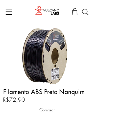
Filamento ABS Preto Nanquim
R$72,90
Comprar