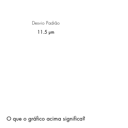
Desvio Padrão
11.5 µm
O que o gráfico acima significa?