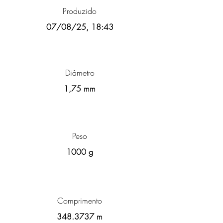
Produzido
07/08/25, 18:43
Diâmetro
1,75 mm
Peso
1000 g
Comprimento
348.3737
m