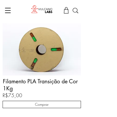
Filamento PLA Transição de Cor
1Kg
R$75,00
Comprar