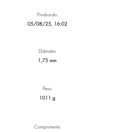
Produzido
05/08/25, 16:02
Diâmetro
1,75 mm
Peso
1011 g
Comprimento