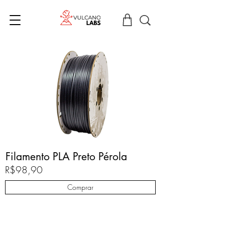
Filamento PLA Preto Pérola
R$98,90
Comprar