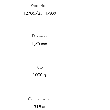
Produzido
12/06/25, 17:03
Diâmetro
1,75 mm
Peso
1000 g
Comprimento
318 m