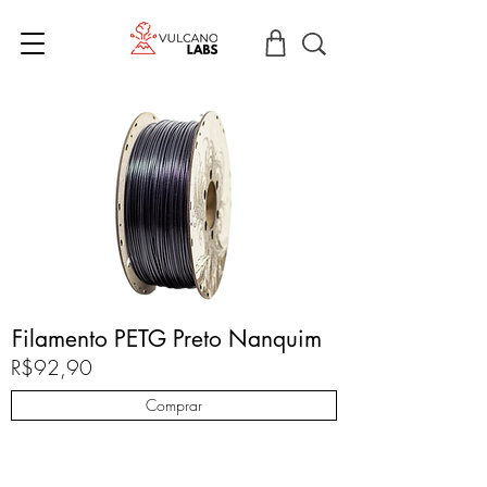
Filamento PETG Preto Nanquim
R$92,90
Comprar