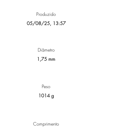
Produzido
05/08/25, 13:57
Diâmetro
1,75 mm
Peso
1014 g
Comprimento