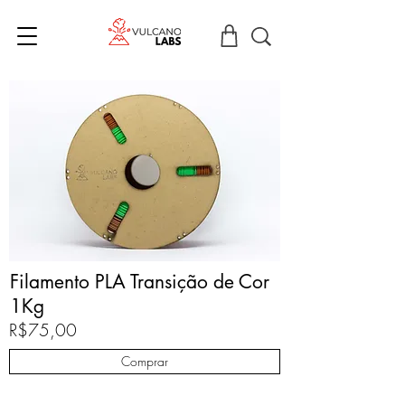
Filamento PLA Transição de Cor
1Kg
R$75,00
Comprar