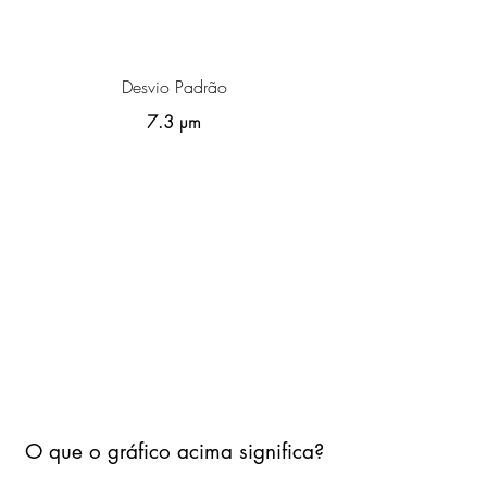
Desvio Padrão
7.3 µm
O que o gráfico acima significa?