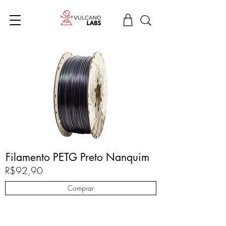
Filamento PETG Preto Nanquim
R$92,90
Comprar