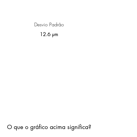
Desvio Padrão
12.6 µm
O que o gráfico acima significa?