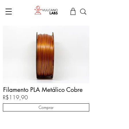
Filamento PLA Metálico Cobre
R$119,90
Comprar