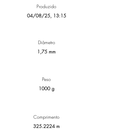
Produzido
04/08/25, 13:15
Diâmetro
1,75 mm
Peso
1000 g
Comprimento
325.2224
m