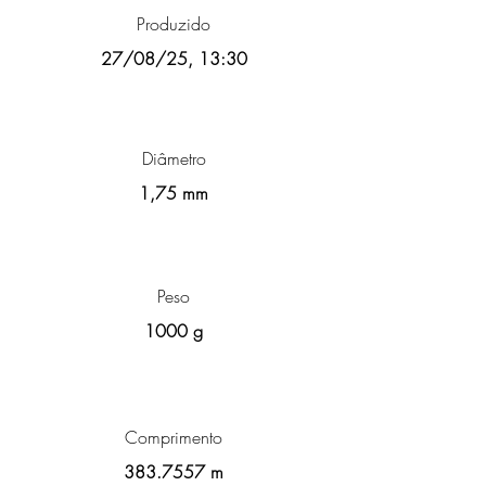
Produzido
27/08/25, 13:30
Diâmetro
1,75 mm
Peso
1000 g
Comprimento
383.7557
m