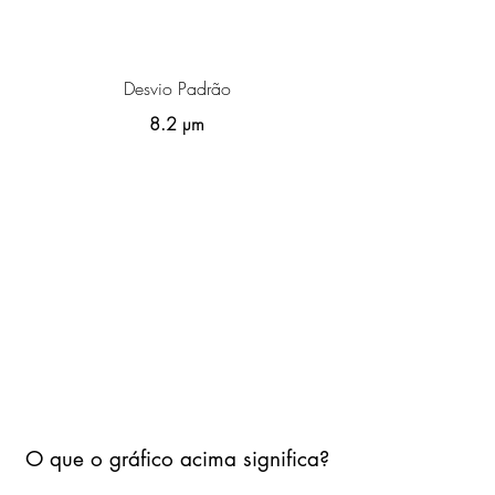
Desvio Padrão
8.2 µm
O que o gráfico acima significa?