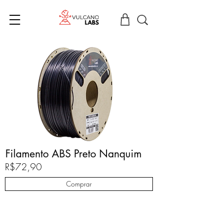
Filamento ABS Preto Nanquim
R$72,90
Comprar