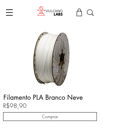
Filamento PLA Branco Neve
R$98,90
Comprar