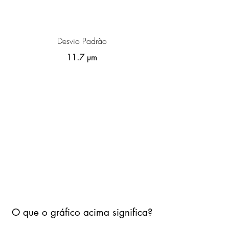
Desvio Padrão
11.7 µm
O que o gráfico acima significa?