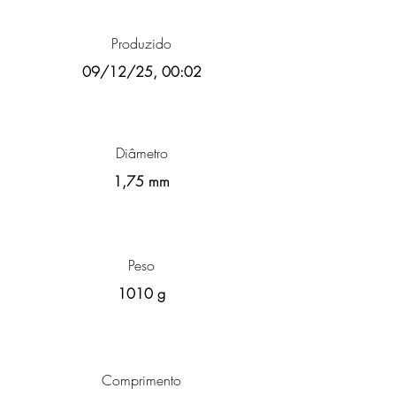
Produzido
09/12/25, 00:02
Diâmetro
1,75 mm
Peso
1010 g
Comprimento