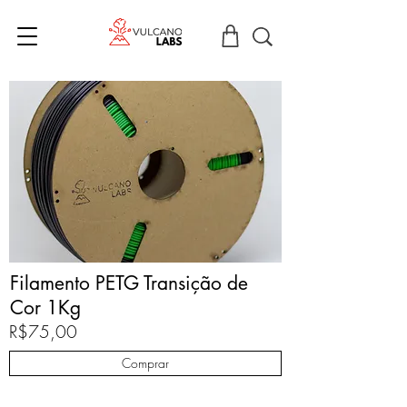
Filamento PETG Transição de
Cor 1Kg
R$75,00
Comprar