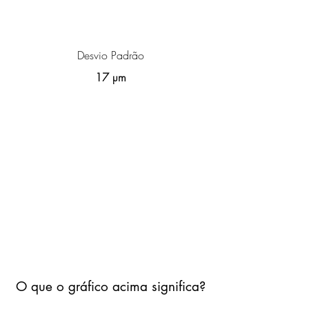
Desvio Padrão
17 µm
O que o gráfico acima significa?