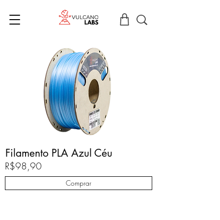
Filamento PLA Azul Céu
R$98,90
Comprar