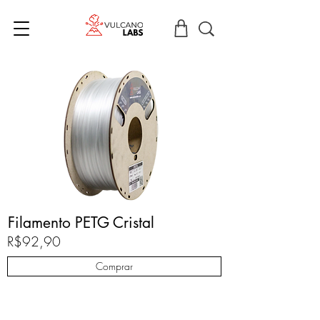
Filamento PETG Cristal
R$92,90
Comprar