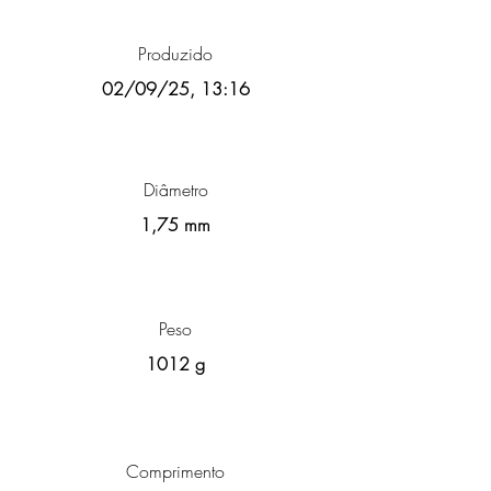
Produzido
02/09/25, 13:16
Diâmetro
1,75 mm
Peso
1012 g
Comprimento