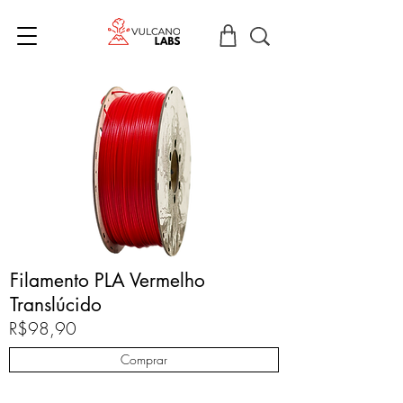
Filamento PLA Vermelho
Translúcido
R$98,90
Comprar