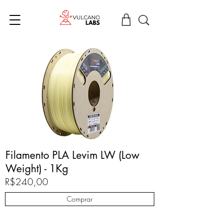
Filamento PLA Levim LW (Low
Weight) - 1Kg
R$240,00
Comprar