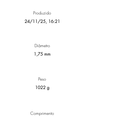
Produzido
24/11/25, 16:21
Diâmetro
1,75 mm
Peso
1022 g
Comprimento