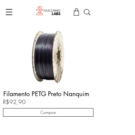
Filamento PETG Preto Nanquim
R$92,90
Comprar