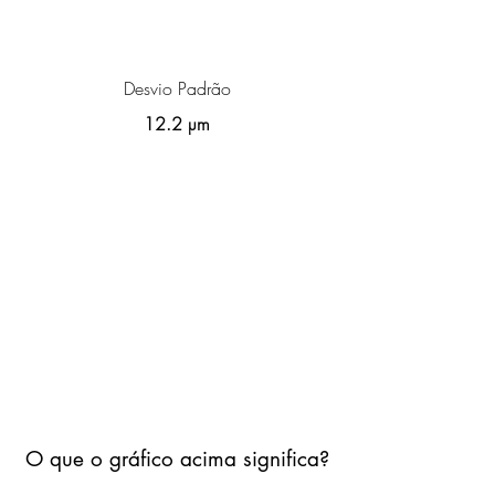
Desvio Padrão
12.2 µm
O que o gráfico acima significa?