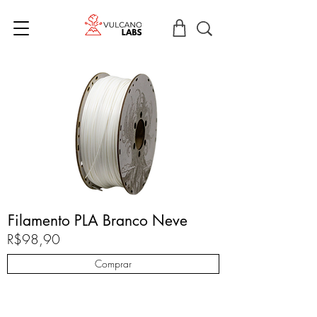
Filamento PLA Branco Neve
R$98,90
Comprar