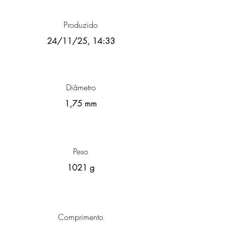
Produzido
24/11/25, 14:33
Diâmetro
1,75 mm
Peso
1021 g
Comprimento