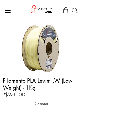
Filamento PLA Levim LW (Low
Weight) - 1Kg
R$240,00
Comprar