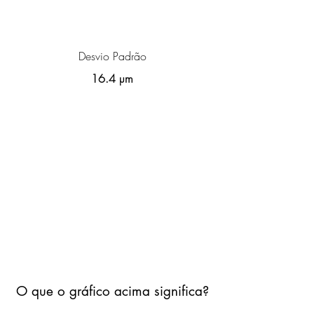
Desvio Padrão
16.4 µm
O que o gráfico acima significa?