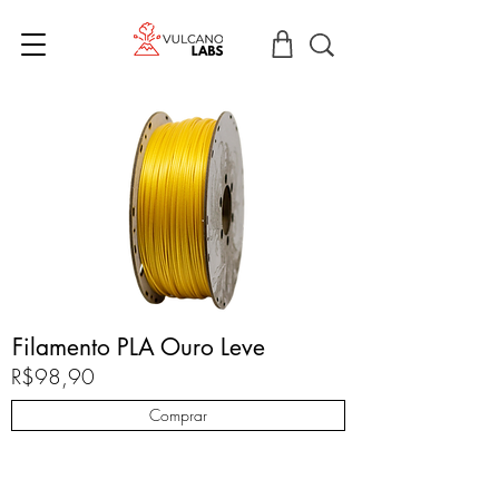
Filamento PLA Ouro Leve
R$98,90
Comprar