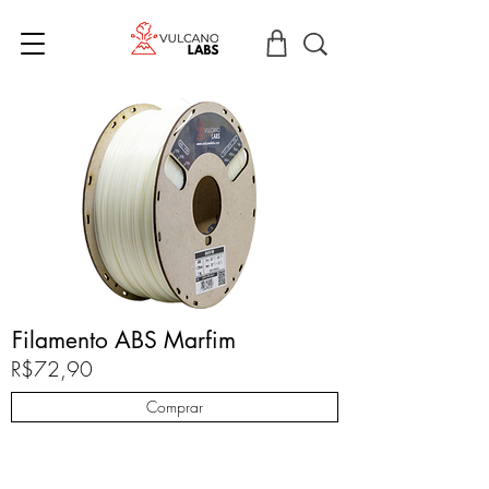
Filamento ABS Marfim
R$72,90
Comprar