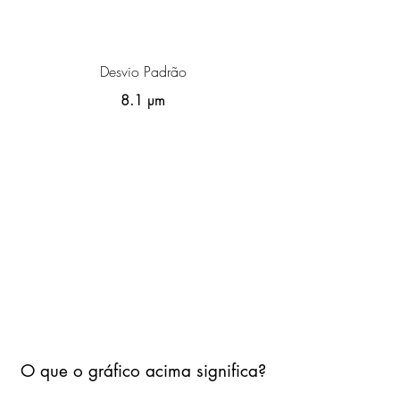
Desvio Padrão
8.1 µm
O que o gráfico acima significa?