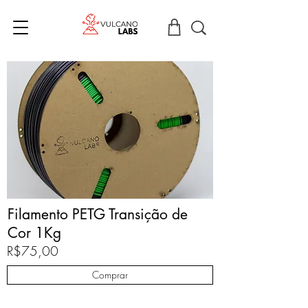
Filamento PETG Transição de
Cor 1Kg
R$75,00
Comprar