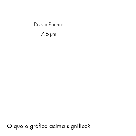
Desvio Padrão
7.6 µm
O que o gráfico acima significa?