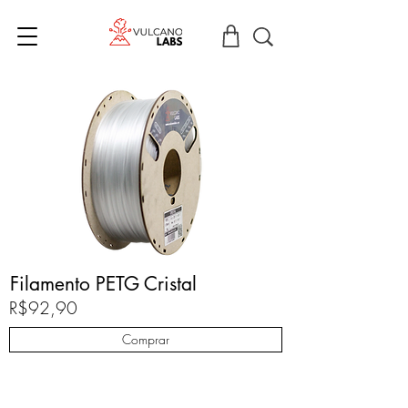
Filamento PETG Cristal
R$92,90
Comprar